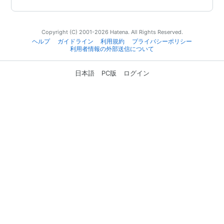
Copyright (C) 2001-2026 Hatena. All Rights Reserved.
ヘルプ
ガイドライン
利用規約
プライバシーポリシー
利用者情報の外部送信について
日本語
PC版
ログイン