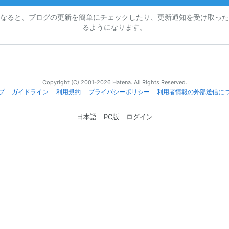
なると、ブログの更新を簡単にチェックしたり、更新通知を受け取った
るようになります。
Copyright (C) 2001-2026 Hatena. All Rights Reserved.
プ
ガイドライン
利用規約
プライバシーポリシー
利用者情報の外部送信に
日本語
PC版
ログイン