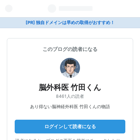
[PR] 独自ドメインは早めの取得がおすすめ！
このブログの読者になる
脳外科医 竹田くん
8461人の読者
あり得ない脳神経外科医 竹田くんの物語
ログインして読者になる