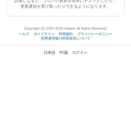
読者になると、ブログの更新を簡単にチェックしたり、
更新通知を受け取ったりできるようになります。
Copyright (C) 2001-2026 Hatena. All Rights Reserved.
ヘルプ
ガイドライン
利用規約
プライバシーポリシー
利用者情報の外部送信について
日本語
PC版
ログイン