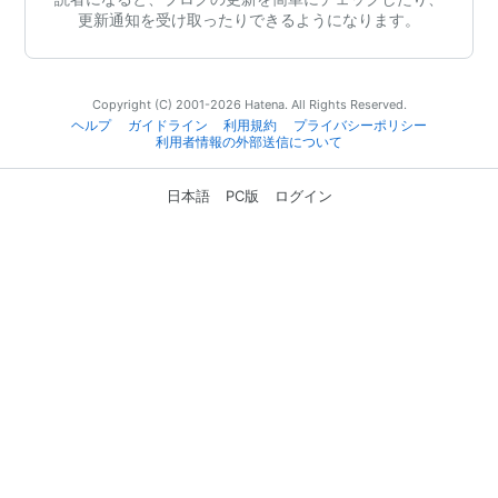
更新通知を受け取ったりできるようになります。
Copyright (C) 2001-2026 Hatena. All Rights Reserved.
ヘルプ
ガイドライン
利用規約
プライバシーポリシー
利用者情報の外部送信について
日本語
PC版
ログイン