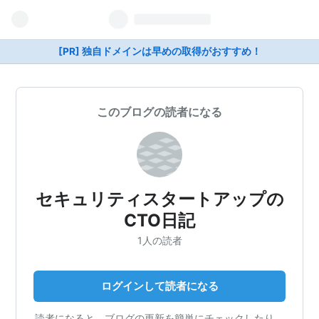
[PR] 独自ドメインは早めの取得がおすすめ！
このブログの読者になる
セキュリティスタートアップの
CTO日記
1人の読者
ログインして読者になる
読者になると、ブログの更新を簡単にチェックしたり、