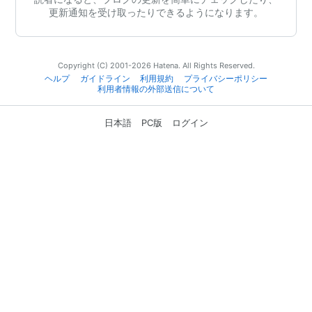
更新通知を受け取ったりできるようになります。
Copyright (C) 2001-2026 Hatena. All Rights Reserved.
ヘルプ
ガイドライン
利用規約
プライバシーポリシー
利用者情報の外部送信について
日本語
PC版
ログイン