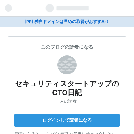
[PR] 独自ドメインは早めの取得がおすすめ！
このブログの読者になる
セキュリティスタートアップの
CTO日記
1人の読者
ログインして読者になる
読者になると、ブログの更新を簡単にチェックしたり、