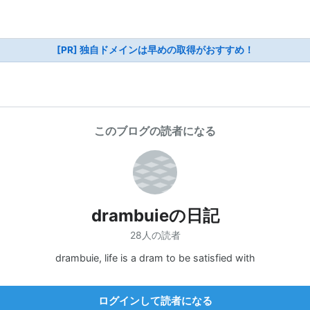
[PR] 独自ドメインは早めの取得がおすすめ！
このブログの読者になる
drambuieの日記
28人の読者
drambuie, life is a dram to be satisfied with
ログインして読者になる