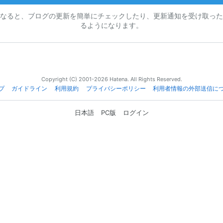
なると、ブログの更新を簡単にチェックしたり、更新通知を受け取った
るようになります。
Copyright (C) 2001-2026 Hatena. All Rights Reserved.
プ
ガイドライン
利用規約
プライバシーポリシー
利用者情報の外部送信に
日本語
PC版
ログイン