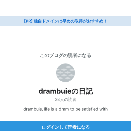
[PR] 独自ドメインは早めの取得がおすすめ！
このブログの読者になる
drambuieの日記
28人の読者
drambuie, life is a dram to be satisfied with
ログインして読者になる