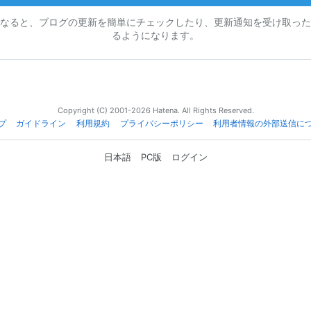
なると、ブログの更新を簡単にチェックしたり、更新通知を受け取った
るようになります。
Copyright (C) 2001-2026 Hatena. All Rights Reserved.
プ
ガイドライン
利用規約
プライバシーポリシー
利用者情報の外部送信に
日本語
PC版
ログイン