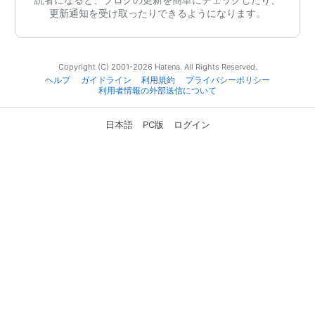
更新通知を受け取ったりできるようになります。
Copyright (C) 2001-2026 Hatena. All Rights Reserved.
ヘルプ
ガイドライン
利用規約
プライバシーポリシー
利用者情報の外部送信について
日本語
PC版
ログイン