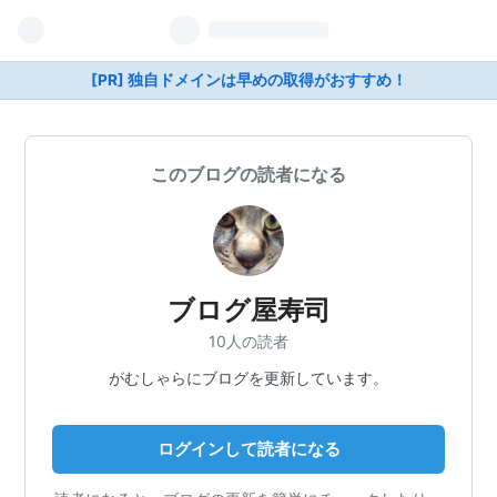
[PR] 独自ドメインは早めの取得がおすすめ！
このブログの読者になる
ブログ屋寿司
10人の読者
がむしゃらにブログを更新しています。
ログインして読者になる