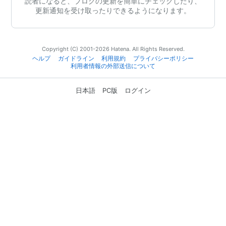
読者になると、ブログの更新を簡単にチェックしたり、
更新通知を受け取ったりできるようになります。
Copyright (C) 2001-2026 Hatena. All Rights Reserved.
ヘルプ
ガイドライン
利用規約
プライバシーポリシー
利用者情報の外部送信について
日本語
PC版
ログイン