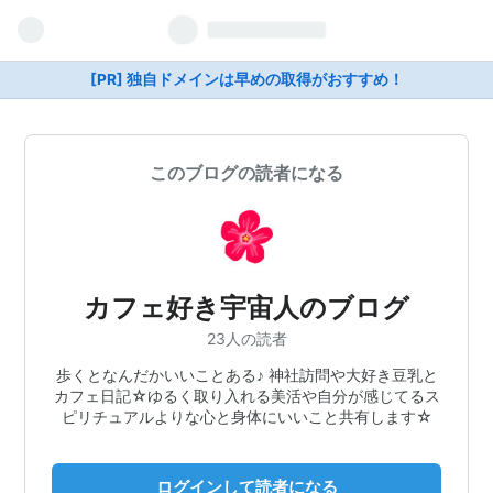
[PR] 独自ドメインは早めの取得がおすすめ！
このブログの読者になる
カフェ好き宇宙人のブログ
23人の読者
歩くとなんだかいいことある♪ 神社訪問や大好き豆乳と
カフェ日記☆ゆるく取り入れる美活や自分が感じてるス
ピリチュアルよりな心と身体にいいこと共有します☆
ログインして読者になる