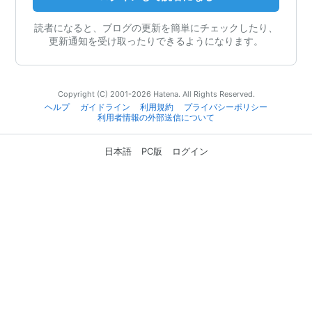
読者になると、ブログの更新を簡単にチェックしたり、
更新通知を受け取ったりできるようになります。
Copyright (C) 2001-2026 Hatena. All Rights Reserved.
ヘルプ
ガイドライン
利用規約
プライバシーポリシー
利用者情報の外部送信について
日本語
PC版
ログイン