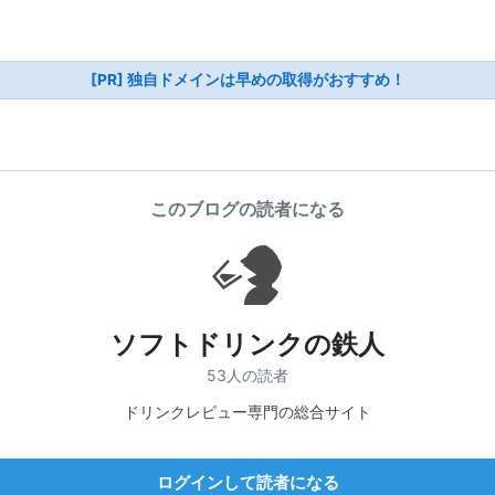
[PR] 独自ドメインは早めの取得がおすすめ！
このブログの読者になる
ソフトドリンクの鉄人
53人の読者
ドリンクレビュー専門の総合サイト
ログインして読者になる