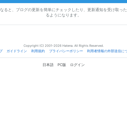
なると、ブログの更新を簡単にチェックしたり、更新通知を受け取った
るようになります。
Copyright (C) 2001-2026 Hatena. All Rights Reserved.
プ
ガイドライン
利用規約
プライバシーポリシー
利用者情報の外部送信に
日本語
PC版
ログイン