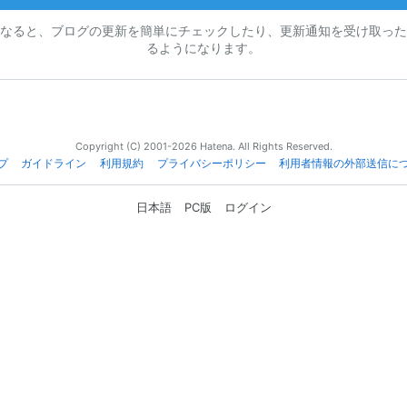
なると、ブログの更新を簡単にチェックしたり、更新通知を受け取った
るようになります。
Copyright (C) 2001-2026 Hatena. All Rights Reserved.
プ
ガイドライン
利用規約
プライバシーポリシー
利用者情報の外部送信に
日本語
PC版
ログイン