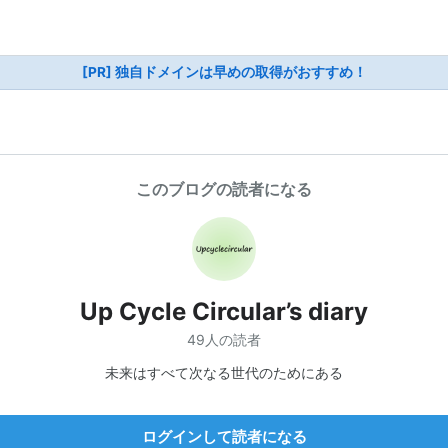
[PR] 独自ドメインは早めの取得がおすすめ！
このブログの読者になる
Up Cycle Circular’s diary
49人の読者
未来はすべて次なる世代のためにある
ログインして読者になる