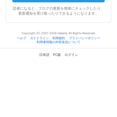
読者になると、ブログの更新を簡単にチェックしたり、
更新通知を受け取ったりできるようになります。
Copyright (C) 2001-2026 Hatena. All Rights Reserved.
ヘルプ
ガイドライン
利用規約
プライバシーポリシー
利用者情報の外部送信について
日本語
PC版
ログイン