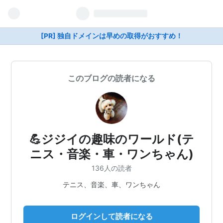
[PR] 独自ドメインは早めの取得がおすすめ！
このブログの読者になる
💪ジジイの趣味のワールド(テ
ニス・音楽・車・ワンちゃん)
136人の読者
テニス、音楽、車、ワンちゃん
ログインして読者になる