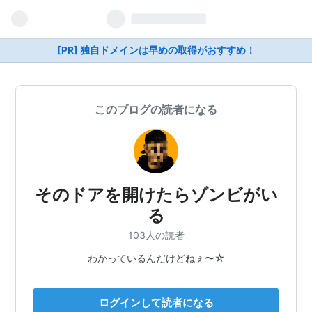
[PR] 独自ドメインは早めの取得がおすすめ！
このブログの読者になる
そのドアを開けたらゾンビがい
る
103人の読者
わかっているんだけどねぇ〜☆
ログインして読者になる