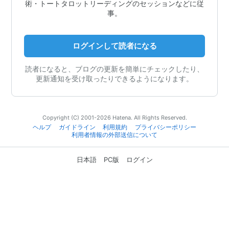
術・トートタロットリーディングのセッションなどに従
事。
ログインして読者になる
読者になると、ブログの更新を簡単にチェックしたり、
更新通知を受け取ったりできるようになります。
Copyright (C) 2001-2026 Hatena. All Rights Reserved.
ヘルプ
ガイドライン
利用規約
プライバシーポリシー
利用者情報の外部送信について
日本語
PC版
ログイン