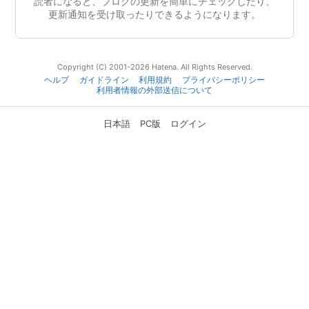
読者になると、ブログの更新を簡単にチェックしたり、
更新通知を受け取ったりできるようになります。
Copyright (C) 2001-2026 Hatena. All Rights Reserved.
ヘルプ
ガイドライン
利用規約
プライバシーポリシー
利用者情報の外部送信について
日本語
PC版
ログイン