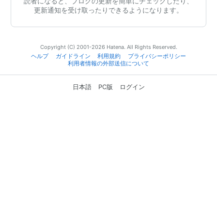
読者になると、ブログの更新を簡単にチェックしたり、
更新通知を受け取ったりできるようになります。
Copyright (C) 2001-2026 Hatena. All Rights Reserved.
ヘルプ
ガイドライン
利用規約
プライバシーポリシー
利用者情報の外部送信について
日本語
PC版
ログイン