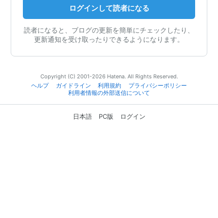
ログインして読者になる
読者になると、ブログの更新を簡単にチェックしたり、
更新通知を受け取ったりできるようになります。
Copyright (C) 2001-2026 Hatena. All Rights Reserved.
ヘルプ
ガイドライン
利用規約
プライバシーポリシー
利用者情報の外部送信について
日本語
PC版
ログイン