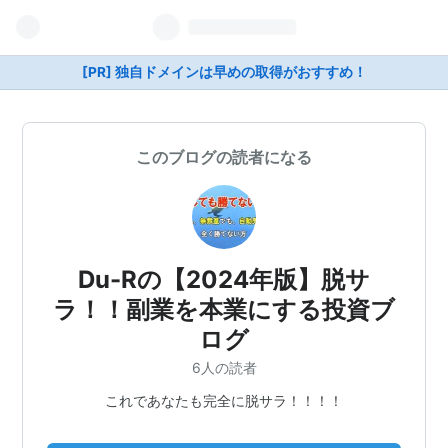
[PR] 独自ドメインは早めの取得がおすすめ！
このブログの読者になる
Du-Rの【2024年版】脱サ
ラ！！副業を本業にする投資ブ
ログ
6人の読者
これであなたも完全に脱サラ！！！！