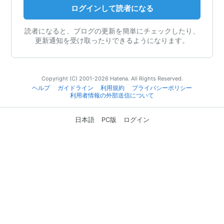
ログインして読者になる
読者になると、ブログの更新を簡単にチェックしたり、
更新通知を受け取ったりできるようになります。
Copyright (C) 2001-2026 Hatena. All Rights Reserved.
ヘルプ
ガイドライン
利用規約
プライバシーポリシー
利用者情報の外部送信について
日本語
PC版
ログイン