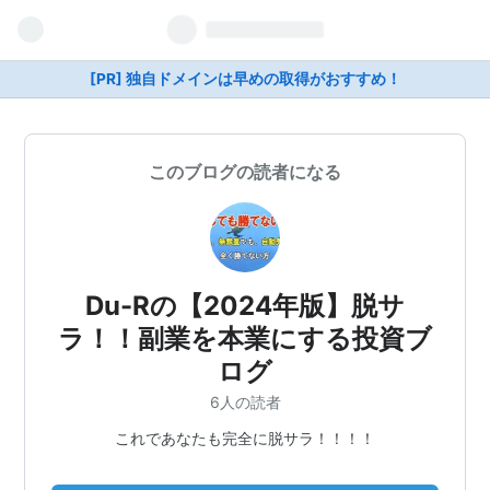
[PR] 独自ドメインは早めの取得がおすすめ！
このブログの読者になる
Du-Rの【2024年版】脱サ
ラ！！副業を本業にする投資ブ
ログ
6人の読者
これであなたも完全に脱サラ！！！！