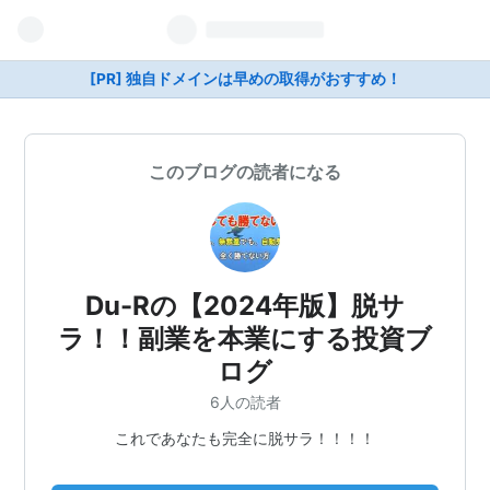
[PR] 独自ドメインは早めの取得がおすすめ！
このブログの読者になる
Du-Rの【2024年版】脱サ
ラ！！副業を本業にする投資ブ
ログ
6人の読者
これであなたも完全に脱サラ！！！！