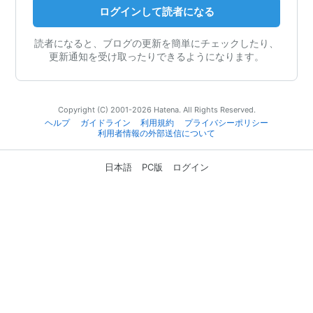
ログインして読者になる
読者になると、ブログの更新を簡単にチェックしたり、
更新通知を受け取ったりできるようになります。
Copyright (C) 2001-2026 Hatena. All Rights Reserved.
ヘルプ
ガイドライン
利用規約
プライバシーポリシー
利用者情報の外部送信について
日本語
PC版
ログイン