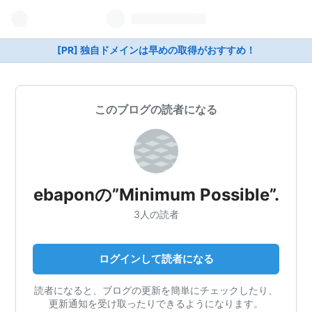
[PR] 独自ドメインは早めの取得がおすすめ！
このブログの読者になる
ebaponの”Minimum Possible”.
3人の読者
ログインして読者になる
読者になると、ブログの更新を簡単にチェックしたり、
更新通知を受け取ったりできるようになります。