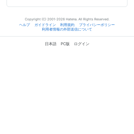
Copyright (C) 2001-2026 Hatena. All Rights Reserved.
ヘルプ
ガイドライン
利用規約
プライバシーポリシー
利用者情報の外部送信について
日本語
PC版
ログイン