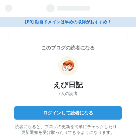
[PR] 独自ドメインは早めの取得がおすすめ！
このブログの読者になる
えび日記
7人の読者
ログインして読者になる
読者になると、ブログの更新を簡単にチェックしたり、
更新通知を受け取ったりできるようになります。