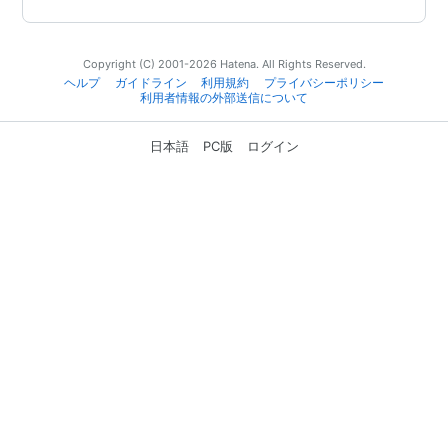
Copyright (C) 2001-2026 Hatena. All Rights Reserved.
ヘルプ
ガイドライン
利用規約
プライバシーポリシー
利用者情報の外部送信について
日本語
PC版
ログイン