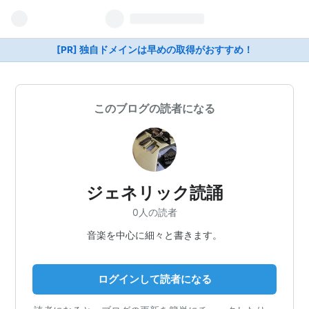
[PR] 独自ドメインは早めの取得がおすすめ！
このブログの読者になる
ジェネリック読誦
0人の読者
音楽を中心に細々と書きます。
ログインして読者になる