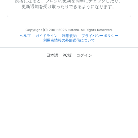
読者になると、ブログの更新を簡単にチェックしたり、
更新通知を受け取ったりできるようになります。
Copyright (C) 2001-2026 Hatena. All Rights Reserved.
ヘルプ
ガイドライン
利用規約
プライバシーポリシー
利用者情報の外部送信について
日本語
PC版
ログイン