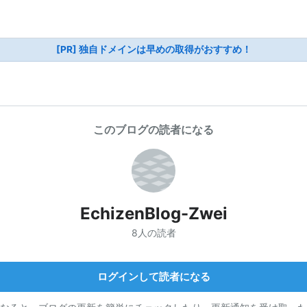
[PR] 独自ドメインは早めの取得がおすすめ！
このブログの読者になる
EchizenBlog-Zwei
8人の読者
ログインして読者になる