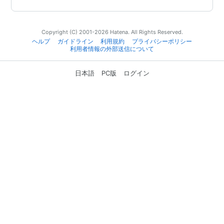
Copyright (C) 2001-2026 Hatena. All Rights Reserved.
ヘルプ
ガイドライン
利用規約
プライバシーポリシー
利用者情報の外部送信について
日本語
PC版
ログイン