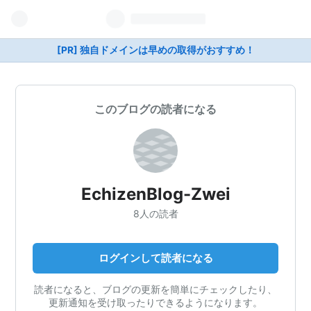
[PR] 独自ドメインは早めの取得がおすすめ！
このブログの読者になる
EchizenBlog-Zwei
8人の読者
ログインして読者になる
読者になると、ブログの更新を簡単にチェックしたり、
更新通知を受け取ったりできるようになります。