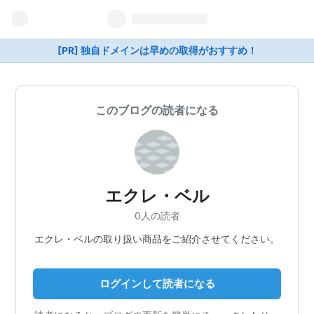
[PR] 独自ドメインは早めの取得がおすすめ！
このブログの読者になる
エクレ・ベル
0人の読者
エクレ・ベルの取り扱い商品をご紹介させてください。
ログインして読者になる