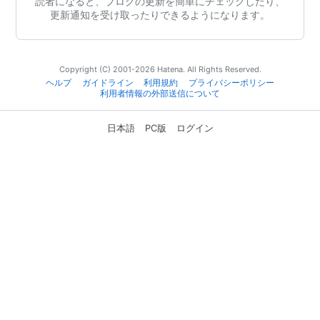
読者になると、ブログの更新を簡単にチェックしたり、
更新通知を受け取ったりできるようになります。
Copyright (C) 2001-2026 Hatena. All Rights Reserved.
ヘルプ
ガイドライン
利用規約
プライバシーポリシー
利用者情報の外部送信について
日本語
PC版
ログイン