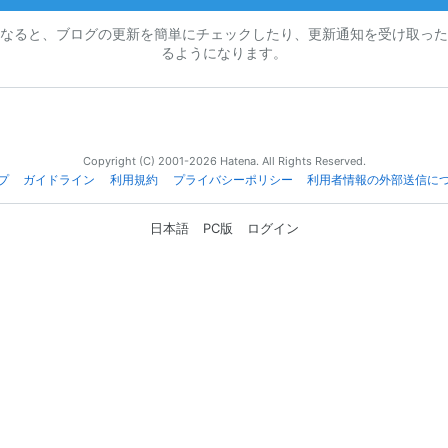
なると、ブログの更新を簡単にチェックしたり、更新通知を受け取った
るようになります。
Copyright (C) 2001-2026 Hatena. All Rights Reserved.
プ
ガイドライン
利用規約
プライバシーポリシー
利用者情報の外部送信に
日本語
PC版
ログイン