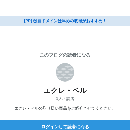
[PR] 独自ドメインは早めの取得がおすすめ！
このブログの読者になる
エクレ・ベル
0人の読者
エクレ・ベルの取り扱い商品をご紹介させてください。
ログインして読者になる