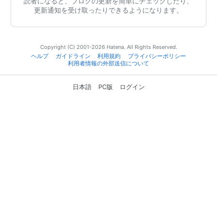
読者になると、ブログの更新を簡単にチェックしたり、
更新通知を受け取ったりできるようになります。
Copyright (C) 2001-2026 Hatena. All Rights Reserved.
ヘルプ
ガイドライン
利用規約
プライバシーポリシー
利用者情報の外部送信について
日本語
PC版
ログイン