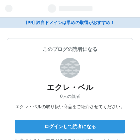
[PR] 独自ドメインは早めの取得がおすすめ！
このブログの読者になる
エクレ・ベル
0人の読者
エクレ・ベルの取り扱い商品をご紹介させてください。
ログインして読者になる