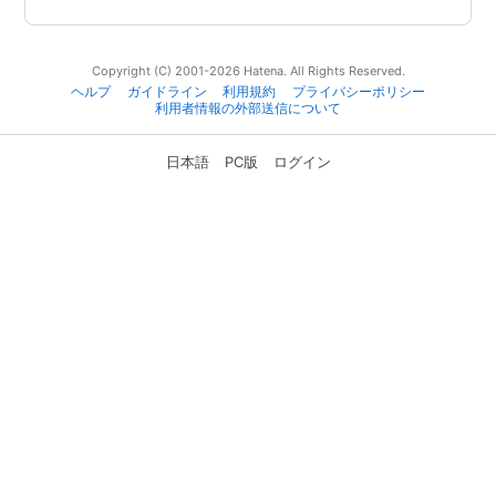
Copyright (C) 2001-2026 Hatena. All Rights Reserved.
ヘルプ
ガイドライン
利用規約
プライバシーポリシー
利用者情報の外部送信について
日本語
PC版
ログイン