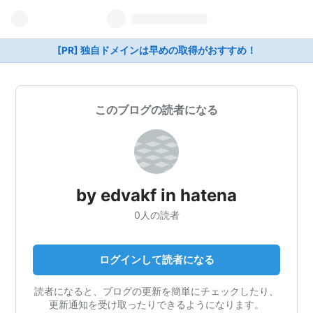
[PR] 独自ドメインは早めの取得がおすすめ！
このブログの読者になる
by edvakf in hatena
0人の読者
ログインして読者になる
読者になると、ブログの更新を簡単にチェックしたり、
更新通知を受け取ったりできるようになります。