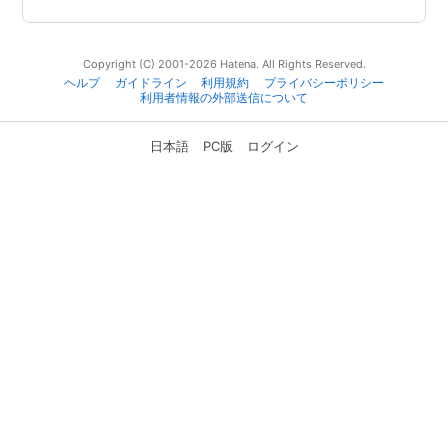
Copyright (C) 2001-2026 Hatena. All Rights Reserved.
ヘルプ
ガイドライン
利用規約
プライバシーポリシー
利用者情報の外部送信について
日本語
PC版
ログイン