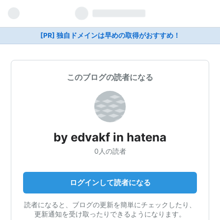
[PR] 独自ドメインは早めの取得がおすすめ！
このブログの読者になる
by edvakf in hatena
0人の読者
ログインして読者になる
読者になると、ブログの更新を簡単にチェックしたり、
更新通知を受け取ったりできるようになります。