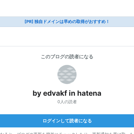
[PR] 独自ドメインは早めの取得がおすすめ！
このブログの読者になる
by edvakf in hatena
0人の読者
ログインして読者になる