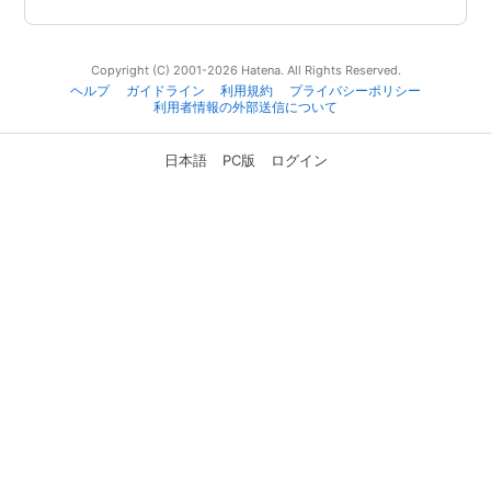
Copyright (C) 2001-2026 Hatena. All Rights Reserved.
ヘルプ
ガイドライン
利用規約
プライバシーポリシー
利用者情報の外部送信について
日本語
PC版
ログイン