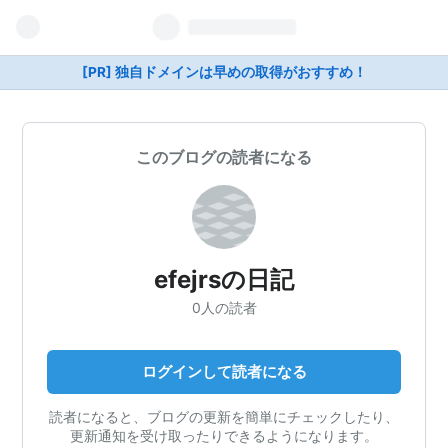
[PR] 独自ドメインは早めの取得がおすすめ！
このブログの読者になる
efejrsの日記
0人の読者
ログインして読者になる
読者になると、ブログの更新を簡単にチェックしたり、
更新通知を受け取ったりできるようになります。