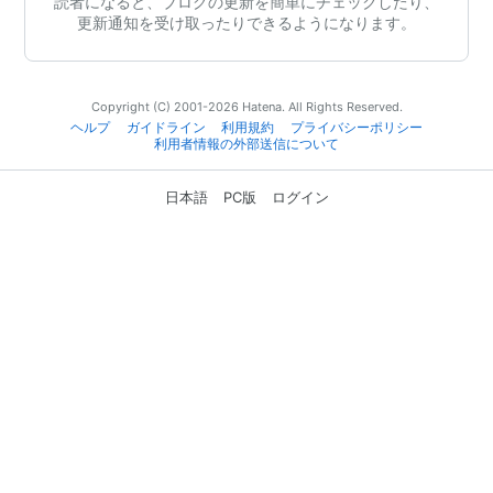
読者になると、ブログの更新を簡単にチェックしたり、
更新通知を受け取ったりできるようになります。
Copyright (C) 2001-2026 Hatena. All Rights Reserved.
ヘルプ
ガイドライン
利用規約
プライバシーポリシー
利用者情報の外部送信について
日本語
PC版
ログイン