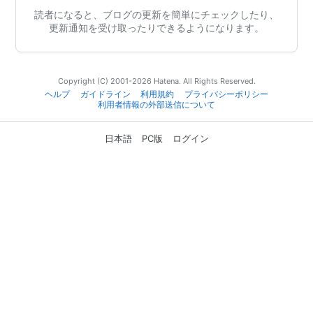
読者になると、ブログの更新を簡単にチェックしたり、
更新通知を受け取ったりできるようになります。
Copyright (C) 2001-2026 Hatena. All Rights Reserved.
ヘルプ
ガイドライン
利用規約
プライバシーポリシー
利用者情報の外部送信について
日本語
PC版
ログイン