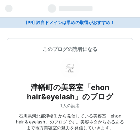
[PR] 独自ドメインは早めの取得がおすすめ！
このブログの読者になる
津幡町の美容室「ehon
hair&eyelash」のブログ
1人の読者
石川県河北郡津幡町から発信している美容室「ehon
hair & eyelash」のブログです。美容ネタからあるある
まで地方美容室の魅力を発信していきます。