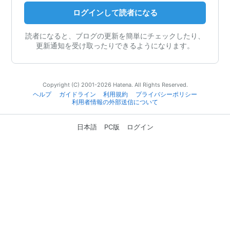
ログインして読者になる
読者になると、ブログの更新を簡単にチェックしたり、
更新通知を受け取ったりできるようになります。
Copyright (C) 2001-2026 Hatena. All Rights Reserved.
ヘルプ
ガイドライン
利用規約
プライバシーポリシー
利用者情報の外部送信について
日本語
PC版
ログイン