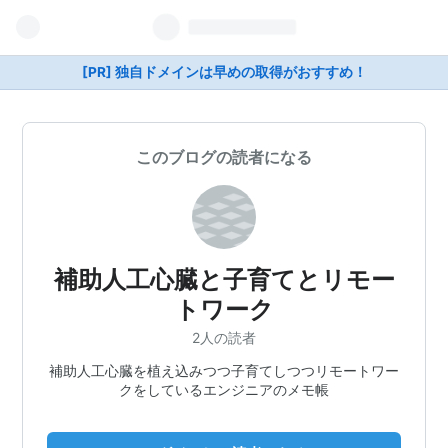
[PR] 独自ドメインは早めの取得がおすすめ！
このブログの読者になる
補助人工心臓と子育てとリモー
トワーク
2人の読者
補助人工心臓を植え込みつつ子育てしつつリモートワー
クをしているエンジニアのメモ帳