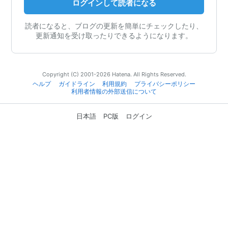
ログインして読者になる
読者になると、ブログの更新を簡単にチェックしたり、
更新通知を受け取ったりできるようになります。
Copyright (C) 2001-2026 Hatena. All Rights Reserved.
ヘルプ
ガイドライン
利用規約
プライバシーポリシー
利用者情報の外部送信について
日本語
PC版
ログイン