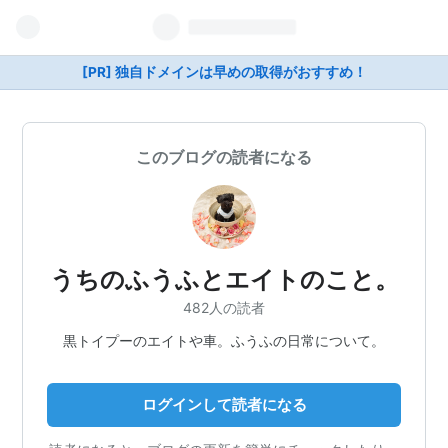
[PR] 独自ドメインは早めの取得がおすすめ！
このブログの読者になる
うちのふうふとエイトのこと。
482人の読者
黒トイプーのエイトや車。ふうふの日常について。
ログインして読者になる