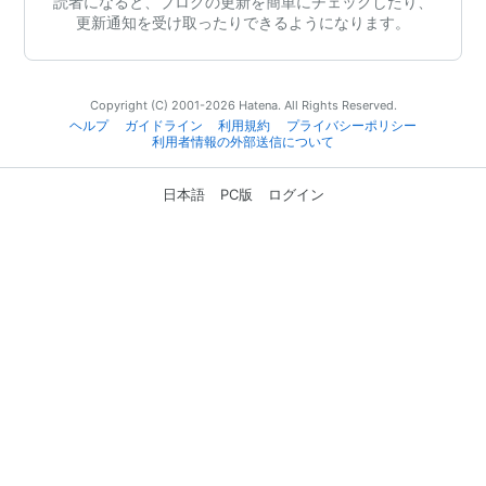
読者になると、ブログの更新を簡単にチェックしたり、
更新通知を受け取ったりできるようになります。
Copyright (C) 2001-2026 Hatena. All Rights Reserved.
ヘルプ
ガイドライン
利用規約
プライバシーポリシー
利用者情報の外部送信について
日本語
PC版
ログイン