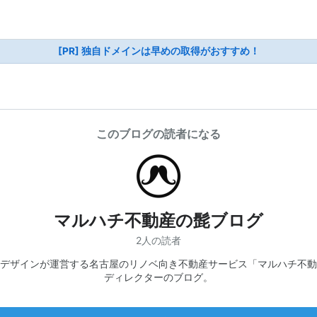
[PR] 独自ドメインは早めの取得がおすすめ！
このブログの読者になる
マルハチ不動産の髭ブログ
2人の読者
デザインが運営する名古屋のリノベ向き不動産サービス「マルハチ不動
ディレクターのブログ。