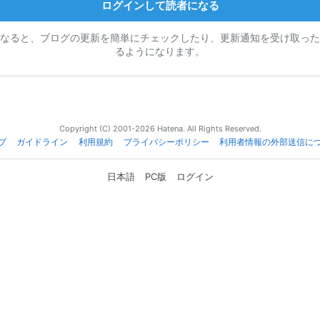
ログインして読者になる
なると、ブログの更新を簡単にチェックしたり、更新通知を受け取った
るようになります。
Copyright (C) 2001-2026 Hatena. All Rights Reserved.
プ
ガイドライン
利用規約
プライバシーポリシー
利用者情報の外部送信に
日本語
PC版
ログイン