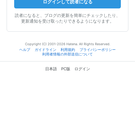
ログインして読者になる
読者になると、ブログの更新を簡単にチェックしたり、
更新通知を受け取ったりできるようになります。
Copyright (C) 2001-2026 Hatena. All Rights Reserved.
ヘルプ
ガイドライン
利用規約
プライバシーポリシー
利用者情報の外部送信について
日本語
PC版
ログイン