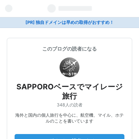
[PR] 独自ドメインは早めの取得がおすすめ！
このブログの読者になる
SAPPOROベースでマイレージ
旅行
348人の読者
海外と国内の個人旅行を中心に、航空機、マイル、ホテ
ルのことを書いています