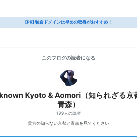
[PR] 独自ドメインは早めの取得がおすすめ！
このブログの読者になる
known Kyoto & Aomori（知られざる
青森）
199人の読者
貴方の知らない京都と青森を見てください