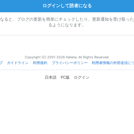
ログインして読者になる
なると、ブログの更新を簡単にチェックしたり、更新通知を受け取った
るようになります。
Copyright (C) 2001-2026 Hatena. All Rights Reserved.
プ
ガイドライン
利用規約
プライバシーポリシー
利用者情報の外部送信に
日本語
PC版
ログイン