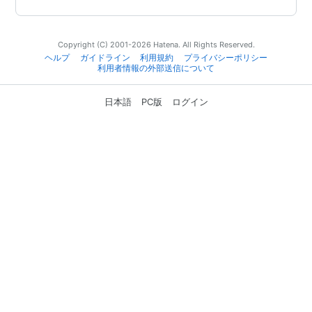
Copyright (C) 2001-2026 Hatena. All Rights Reserved.
ヘルプ
ガイドライン
利用規約
プライバシーポリシー
利用者情報の外部送信について
日本語
PC版
ログイン