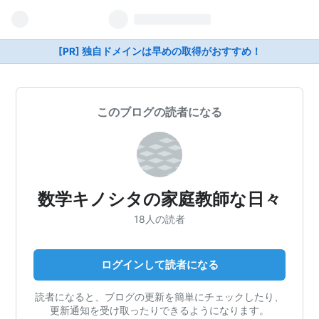
[PR] 独自ドメインは早めの取得がおすすめ！
このブログの読者になる
数学キノシタの家庭教師な日々
18人の読者
ログインして読者になる
読者になると、ブログの更新を簡単にチェックしたり、
更新通知を受け取ったりできるようになります。