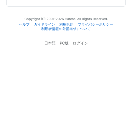
Copyright (C) 2001-2026 Hatena. All Rights Reserved.
ヘルプ
ガイドライン
利用規約
プライバシーポリシー
利用者情報の外部送信について
日本語
PC版
ログイン