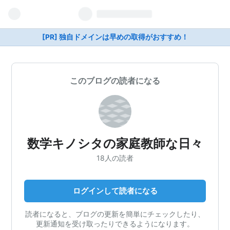
[PR] 独自ドメインは早めの取得がおすすめ！
このブログの読者になる
数学キノシタの家庭教師な日々
18人の読者
ログインして読者になる
読者になると、ブログの更新を簡単にチェックしたり、
更新通知を受け取ったりできるようになります。