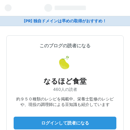
[PR] 独自ドメインは早めの取得がおすすめ！
このブログの読者になる
なるほど食堂
460人の読者
約９５０種類のレシピを掲載中。栄養士監修のレシピ
や、現役の調理師による豆知識も紹介しています
ログインして読者になる