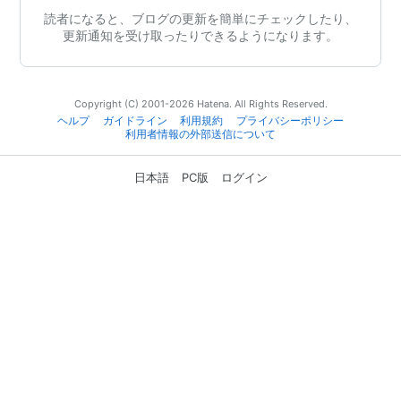
読者になると、ブログの更新を簡単にチェックしたり、
更新通知を受け取ったりできるようになります。
Copyright (C) 2001-2026 Hatena. All Rights Reserved.
ヘルプ
ガイドライン
利用規約
プライバシーポリシー
利用者情報の外部送信について
日本語
PC版
ログイン