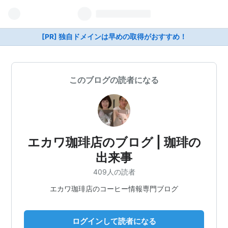
[PR] 独自ドメインは早めの取得がおすすめ！
このブログの読者になる
エカワ珈琲店のブログ | 珈琲の
出来事
409人の読者
エカワ珈琲店のコーヒー情報専門ブログ
ログインして読者になる