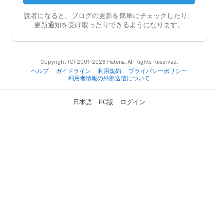
読者になると、ブログの更新を簡単にチェックしたり、
更新通知を受け取ったりできるようになります。
Copyright (C) 2001-2026 Hatena. All Rights Reserved.
ヘルプ
ガイドライン
利用規約
プライバシーポリシー
利用者情報の外部送信について
日本語
PC版
ログイン