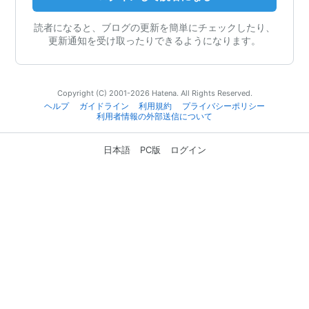
読者になると、ブログの更新を簡単にチェックしたり、
更新通知を受け取ったりできるようになります。
Copyright (C) 2001-2026 Hatena. All Rights Reserved.
ヘルプ
ガイドライン
利用規約
プライバシーポリシー
利用者情報の外部送信について
日本語
PC版
ログイン