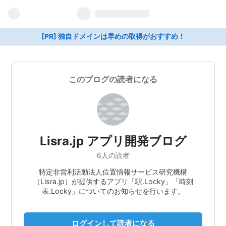
[PR] 独自ドメインは早めの取得がおすすめ！
このブログの読者になる
Lisra.jp アプリ開発ブログ
6人の読者
特定非営利活動法人位置情報サービス研究機構
（Lisra.jp）が提供するアプリ「駅.Locky」「時刻
表.Locky」についてのお知らせを行います。
ログインして読者になる