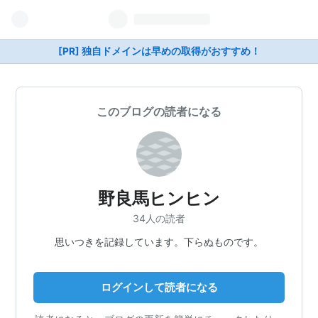
[PR] 独自ドメインは早めの取得がおすすめ！
このブログの読者になる
野良馬ヒンヒン
34人の読者
思いつきを記録しています。下らぬものです。
ログインして読者になる