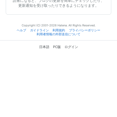
読者になると、ブログの更新を簡単にチェックしたり、
更新通知を受け取ったりできるようになります。
Copyright (C) 2001-2026 Hatena. All Rights Reserved.
ヘルプ
ガイドライン
利用規約
プライバシーポリシー
利用者情報の外部送信について
日本語
PC版
ログイン