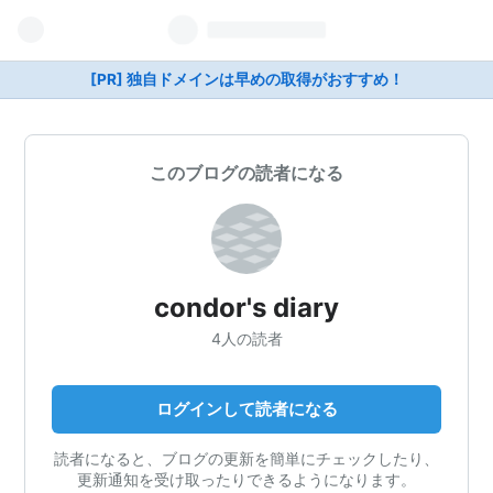
[PR] 独自ドメインは早めの取得がおすすめ！
このブログの読者になる
condor's diary
4人の読者
ログインして読者になる
読者になると、ブログの更新を簡単にチェックしたり、
更新通知を受け取ったりできるようになります。