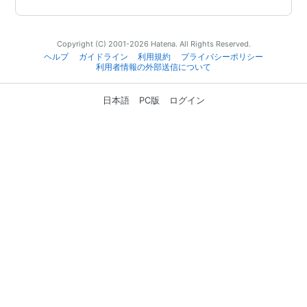
Copyright (C) 2001-2026 Hatena. All Rights Reserved.
ヘルプ
ガイドライン
利用規約
プライバシーポリシー
利用者情報の外部送信について
日本語
PC版
ログイン