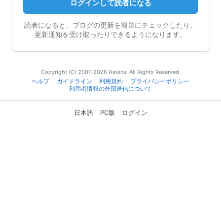
ログインして読者になる
読者になると、ブログの更新を簡単にチェックしたり、
更新通知を受け取ったりできるようになります。
Copyright (C) 2001-2026 Hatena. All Rights Reserved.
ヘルプ
ガイドライン
利用規約
プライバシーポリシー
利用者情報の外部送信について
日本語
PC版
ログイン