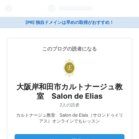
[PR] 独自ドメインは早めの取得がおすすめ！
このブログの読者になる
大阪岸和田市カルトナージュ教
室 Salon de Elias
2人の読者
カルトナージュ教室 Salon de Elais（サロンドゥイリ
アス）オンラインでもレッスン