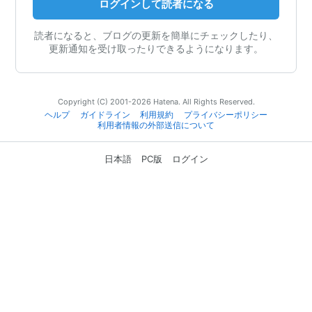
ログインして読者になる
読者になると、ブログの更新を簡単にチェックしたり、
更新通知を受け取ったりできるようになります。
Copyright (C) 2001-2026 Hatena. All Rights Reserved.
ヘルプ
ガイドライン
利用規約
プライバシーポリシー
利用者情報の外部送信について
日本語
PC版
ログイン