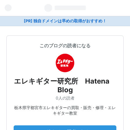
[PR] 独自ドメインは早めの取得がおすすめ！
このブログの読者になる
エレキギター研究所 Hatena
Blog
0人の読者
栃木県宇都宮市エレキギターの買取・販売・修理・エレ
キギター教室