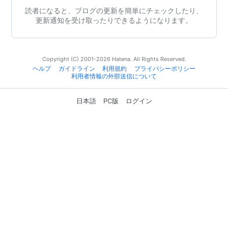
読者になると、ブログの更新を簡単にチェックしたり、
更新通知を受け取ったりできるようになります。
Copyright (C) 2001-2026 Hatena. All Rights Reserved.
ヘルプ
ガイドライン
利用規約
プライバシーポリシー
利用者情報の外部送信について
日本語
PC版
ログイン