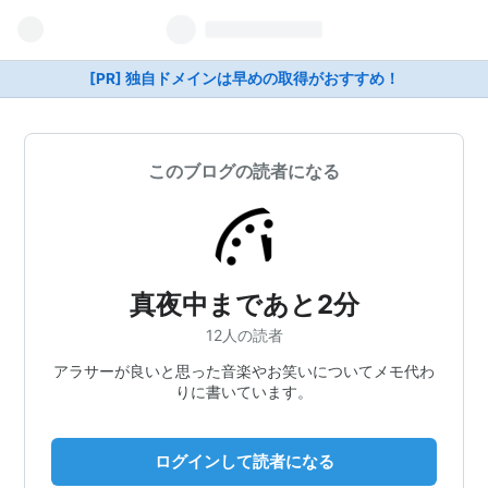
[PR] 独自ドメインは早めの取得がおすすめ！
このブログの読者になる
真夜中まであと2分
12人の読者
アラサーが良いと思った音楽やお笑いについてメモ代わ
りに書いています。
ログインして読者になる